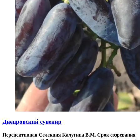
Днепровский сувенир
Перспективная Селекция Калугина В.М. Срок созревания