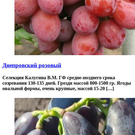
Днепровский розовый
Селекция Калугина В.М. ГФ средне-позднего срока
созревания 130-135 дней. Грозди массой 800-1500 гр. Ягоды
овальной формы, очень крупные, массой 15-20 […]