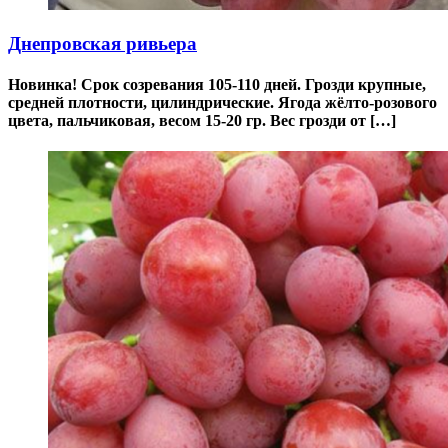
Днепровская ривьера
Новинка! Срок созревания 105-110 дней. Грозди крупные,
средней плотности, цилиндрические. Ягода жёлто-розового
цвета, пальчиковая, весом 15-20 гр. Вес грозди от […]