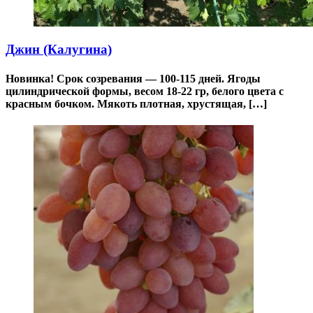
Джин (Калугина)
Новинка! Срок созревания — 100-115 дней. Ягоды
цилиндрической формы, весом 18-22 гр, белого цвета с
красным бочком. Мякоть плотная, хрустящая, […]