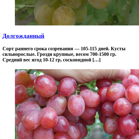
Долгожданный
Сорт раннего срока созревания — 105-115 дней. Кусты
сильнорослые. Грозди крупные, весом 700-1500 гр.
Средний вес ягод 10-12 гр, сосковидной […]