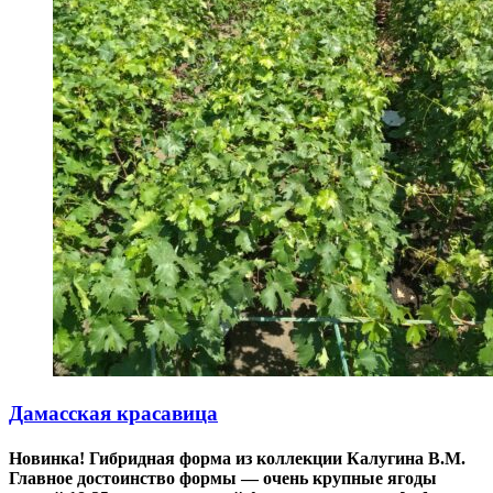
Дамасская красавица
Новинка! Гибридная форма из коллекции Калугина В.М.
Главное достоинство формы — очень крупные ягоды