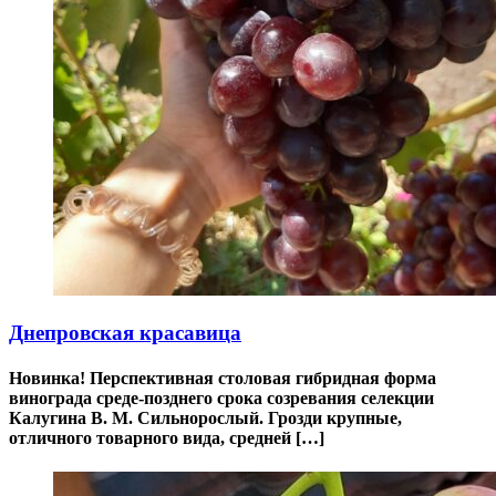
Днепровская красавица
Новинка! Перспективная столовая гибридная форма
винограда среде-позднего срока созревания селекции
Калугина В. М. Сильнорослый. Грозди крупные,
отличного товарного вида, средней […]