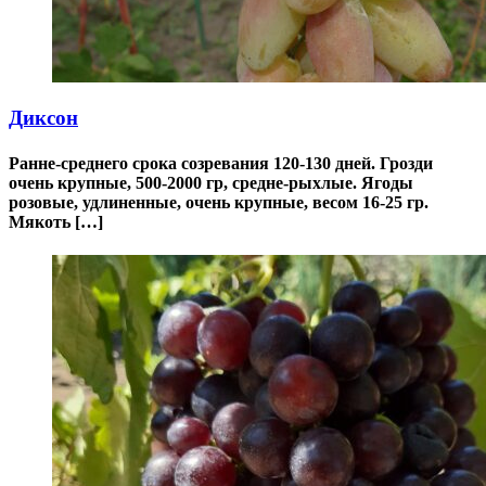
Диксон
Ранне-среднего срока созревания 120-130 дней. Грозди
очень крупные, 500-2000 гр, средне-рыхлые. Ягоды
розовые, удлиненные, очень крупные, весом 16-25 гр.
Мякоть […]