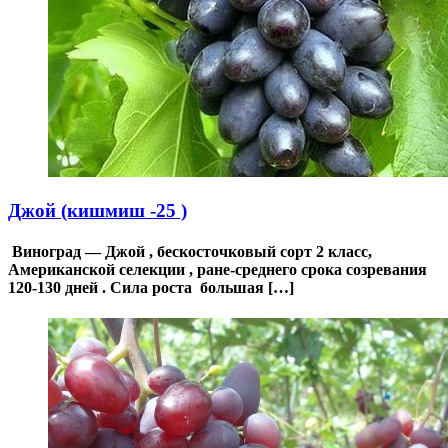
Джой (кишмиш -25 )
Виноград — Джой , бескосточковый сорт 2 класс,
Американской селекции , ране-среднего срока созревания
120-130 дней . Сила роста большая […]