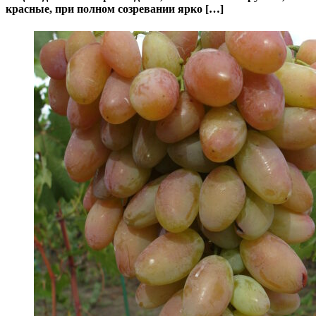
красные, при полном созревании ярко […]