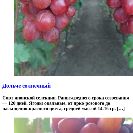
Дольче солнечный
Сорт японской селекции. Ранне-среднего срока созревания
— 120 дней. Ягоды овальные, от ярко-розового до
насыщенно-красного цвета, средней массой 14-16 гр. […]