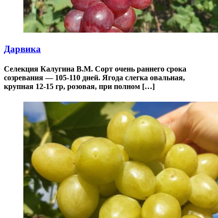
Дарвика
Селекция Калугина В.М. Сорт очень раннего срока
созревания — 105-110 дней. Ягода слегка овальная,
крупная 12-15 гр, розовая, при полном […]