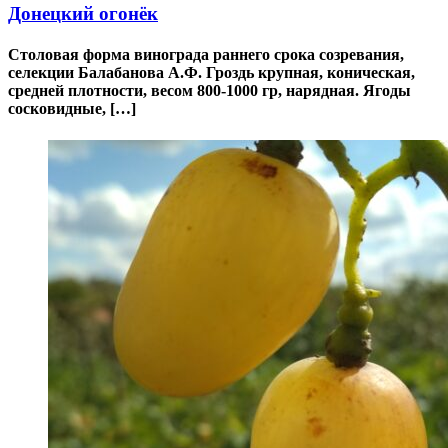
Донецкий огонёк
Столовая форма винограда раннего срока созревания,
селекции Балабанова А.Ф. Гроздь крупная, коническая,
средней плотности, весом 800-1000 гр, нарядная. Ягоды
сосковидные, […]