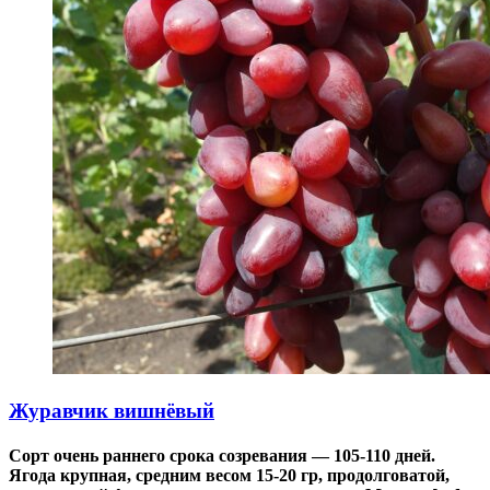
Журавчик вишнёвый
Сорт очень раннего срока созревания — 105-110 дней.
Ягода крупная, средним весом 15-20 гр, продолговатой,