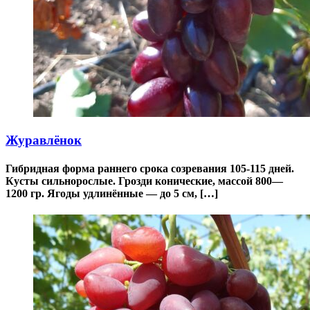
Журавлёнок
Гибридная форма раннего срока созревания 105-115 дней.
Кусты сильнорослые. Грозди конические, массой 800—
1200 гр. Ягоды удлинённые — до 5 см, […]