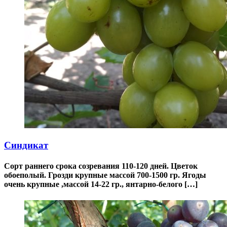
Синдикат
Сорт раннего срока созревания 110-120 дней. Цветок
обоеполый. Грозди крупные массой 700-1500 гр. Ягоды
очень крупные ,массой 14-22 гр., янтарно-белого […]