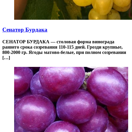
Сенатор Бурдака
СЕНАТОР БУРДАКА — столовая форма винограда
раннего срока созревания 110-115 дней. Грозди крупные,
800-2000 гр. Ягоды матово-белые, при полном созревании
[…]