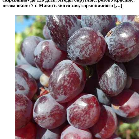
весом около 7 г. Мякоть мясистая, гармоничного […]