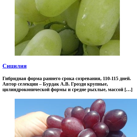
Сицилия
Гибридная форма раннего срока созревания, 110-115 дней.
Автор селекции – Бурдак А.В. Грозди крупные,
цилиндроконической формы и средне рыхлые, массой […]