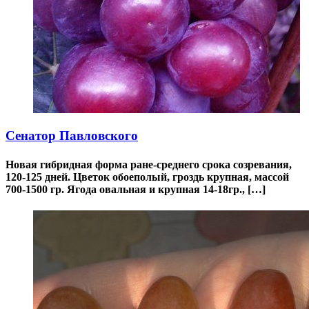
Сенатор Павловского
Новая гибридная форма ране-среднего срока созревания,
120-125 дней. Цветок обоеполый, гроздь крупная, массой
700-1500 гр. Ягода овальная и крупная 14-18гр., […]