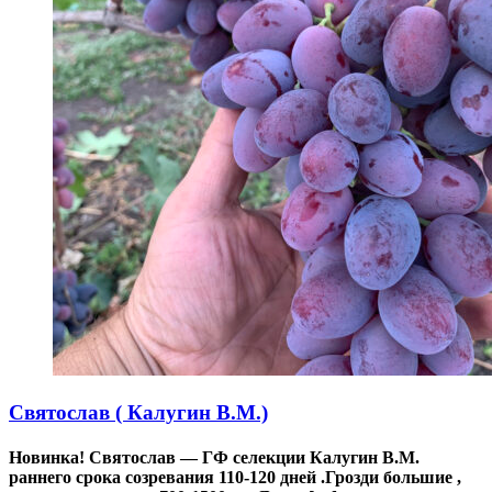
Святослав ( Калугин В.М.)
Новинка! Святослав — ГФ селекции Калугин В.М.
раннего срока созревания 110-120 дней .Грозди большие ,