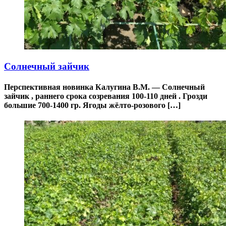
Солнечный зайчик
Перспективная новинка Калугина В.М. — Солнечный
зайчик , раннего срока созревания 100-110 дней . Грозди
большие 700-1400 гр. Ягоды жёлто-розового […]