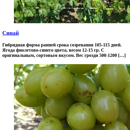
Синай
Гибридная форма ранней срока созревания 105-115 дней.
Ягода фиолетово-синего цвета, весом 12-15 гр. С
оригинальным, сортовым вкусом. Вес грозди 500-1200 […]