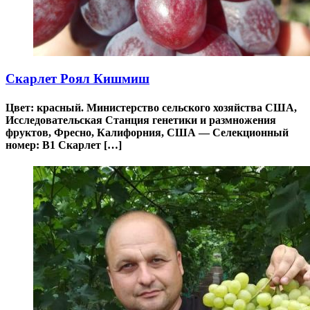
Скарлет Роял Кишмиш
Цвет: красный. Министерство сельского хозяйства США,
Исследовательская Станция генетики и размножения
фруктов, Фресно, Калифорния, США — Селекционный
номер: B1 Скарлет […]