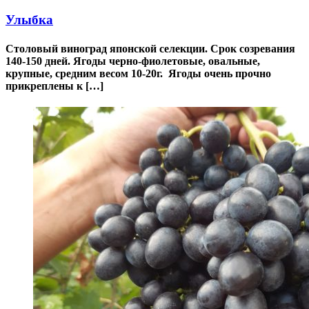
Улыбка
Столовый виноград японской селекции. Срок созревания
140-150 дней. Ягоды черно-фиолетовые, овальные,
крупные, средним весом 10-20г. Ягоды очень прочно
прикреплены к […]