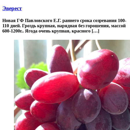
Эверест
Новая ГФ Павловского Е.Г. раннего срока созревания 100-
110 дней. Гроздь крупная, нарядная без горошения, массой
600-1200г.. Ягода очень крупная, красного […]