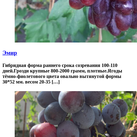
Эмир
Гибридная форма раннего срока созревания 100-110
дней.Грозди крупные 800-2000 грамм, плотные.Ягоды
тёмно-фиолетового цвета овально вытянутой формы
30*52 мм. весом 20-35 […]