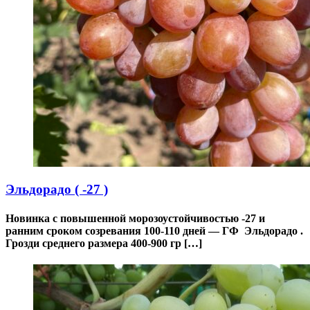
Эльдорадо ( -27 )
Новинка с повышенной морозоустойчивостью -27 и
ранним сроком созревания 100-110 дней — ГФ Эльдорадо .
Грозди среднего размера 400-900 гр […]