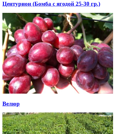
Центурион (Бомба с ягодой 25-30 гр.)
Велюр