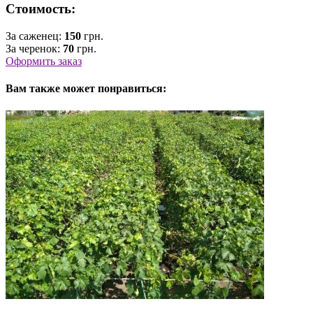
Стоимость:
За саженец:
150
грн.
За черенок:
70
грн.
Оформить заказ
Вам также может понравиться: