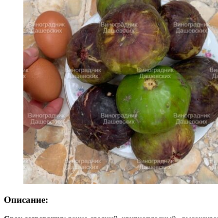
Описание: