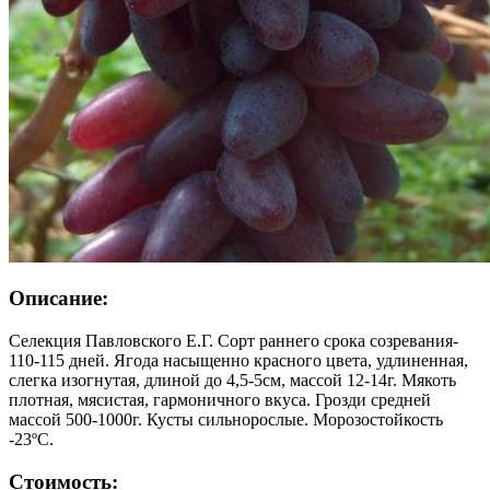
Описание:
Селекция Павловского Е.Г. Сорт раннего срока созревания-
110-115 дней. Ягода насыщенно красного цвета, удлиненная,
слегка изогнутая, длиной до 4,5-5см, массой 12-14г. Мякоть
плотная, мясистая, гармоничного вкуса. Грозди средней
массой 500-1000г. Кусты сильнорослые. Морозостойкость
-23ºС.
Стоимость: