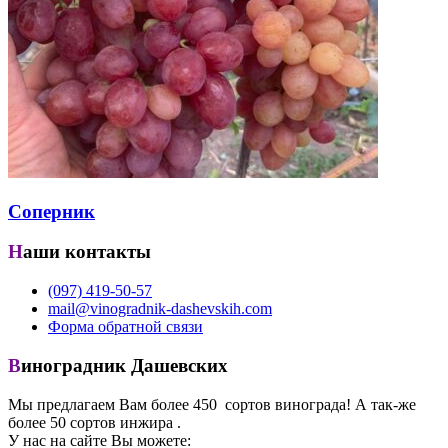
Соперник
Наши контакты
(097) 419-50-57
mail@vinogradnik-dashevskih.com
Форма обратной связи
Виноградник Дашевских
Мы предлагаем Вам более 450 сортов винограда! А так-же
более 50 сортов инжира .
У нас на сайте Вы можете: