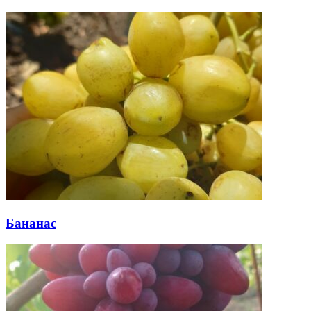
Бананас