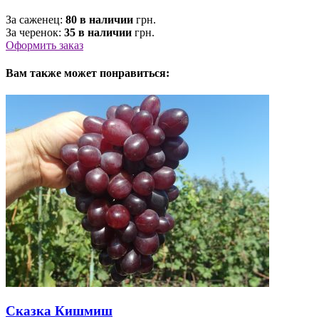
За саженец:
80 в наличии
грн.
За черенок:
35 в наличии
грн.
Оформить заказ
Вам также может понравиться:
Сказка Кишмиш