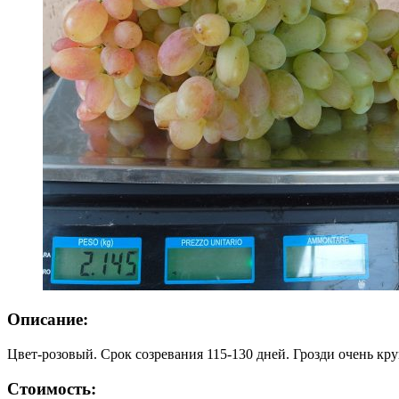
Описание:
Цвет-розовый. Срок созревания 115-130 дней. Грозди очень кру
Стоимость: