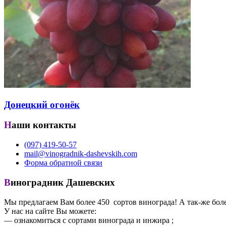
Донецкий огонёк
Наши контакты
(097) 419-50-57
mail@vinogradnik-dashevskih.com
Форма обратной связи
Виноградник Дашевских
Мы предлагаем Вам более 450 сортов винограда! А так-же боле
У нас на сайте Вы можете:
— ознакомиться с сортами винограда и инжира ;