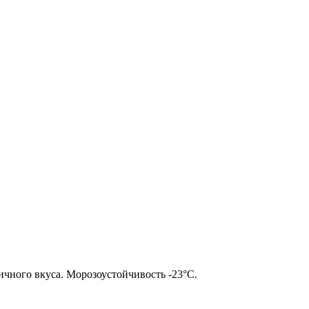
ничного вкуса. Морозоустойчивость -23°С.