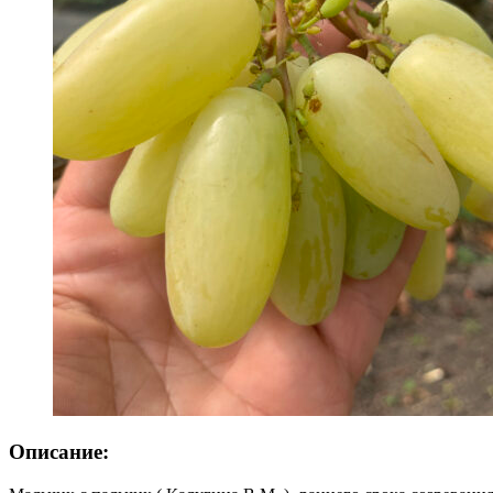
Описание: