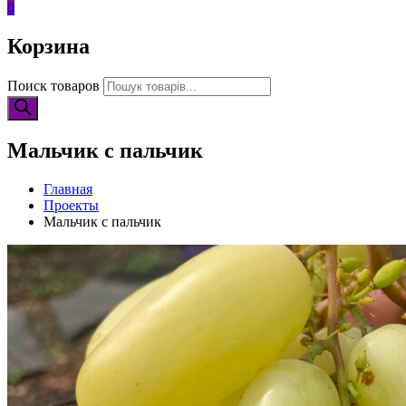
0
Корзина
Поиск товаров
Мальчик с пальчик
Главная
Проекты
Мальчик с пальчик