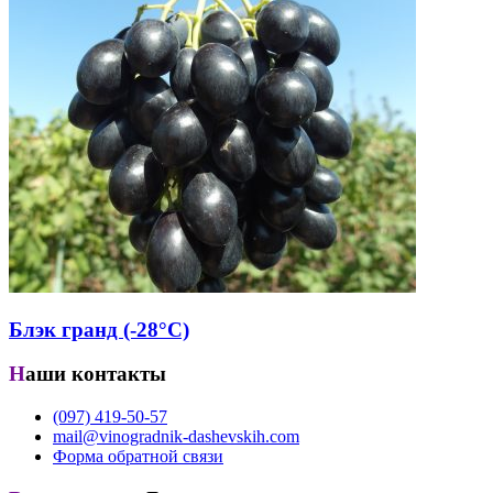
Блэк гранд (-28°С)
Наши контакты
(097) 419-50-57
mail@vinogradnik-dashevskih.com
Форма обратной связи