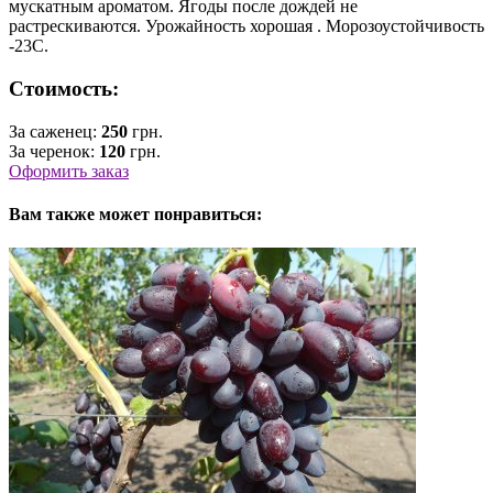
мускатным ароматом. Ягоды после дождей не
растрескиваются. Урожайность хорошая . Морозоустойчивость
-23С.
Стоимость:
За саженец:
250
грн.
За черенок:
120
грн.
Оформить заказ
Вам также может понравиться: