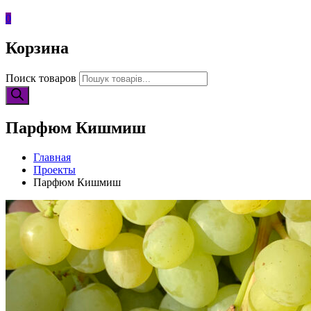
0
Корзина
Поиск товаров
Парфюм Кишмиш
Главная
Проекты
Парфюм Кишмиш