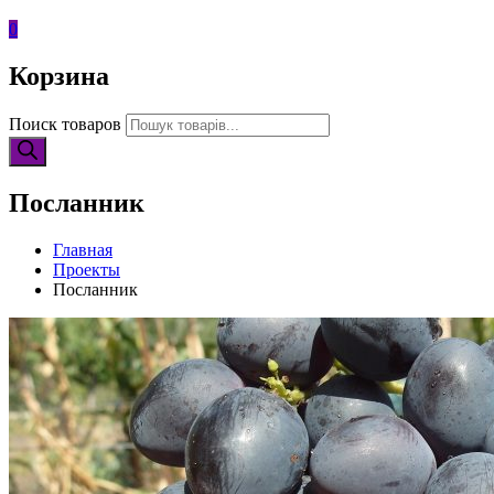
0
Корзина
Поиск товаров
Посланник
Главная
Проекты
Посланник