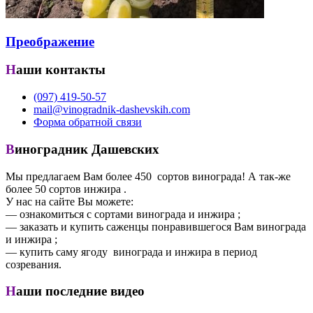
Преображение
Наши контакты
(097) 419-50-57
mail@vinogradnik-dashevskih.com
Форма обратной связи
Виноградник Дашевских
Мы предлагаем Вам более 450 сортов винограда! А так-же
более 50 сортов инжира .
У нас на сайте Вы можете:
— ознакомиться с сортами винограда и инжира ;
— заказать и купить саженцы понравившегося Вам винограда
и инжира ;
— купить саму ягоду винограда и инжира в период
созревания.
Наши последние видео