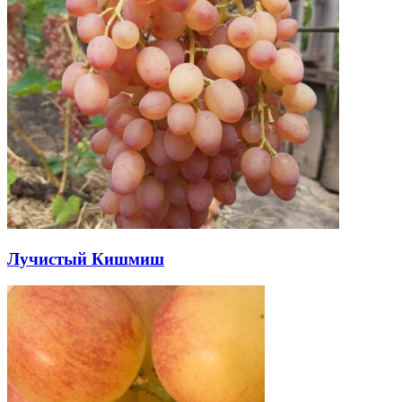
Лучистый Кишмиш