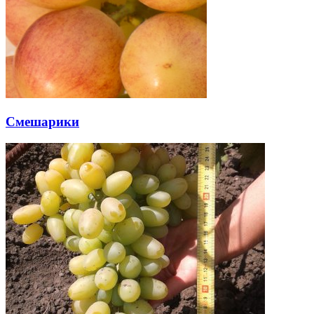
Смешарики