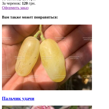
За черенок:
120
грн.
Оформить заказ
Вам также может понравиться:
Пальчик удачи