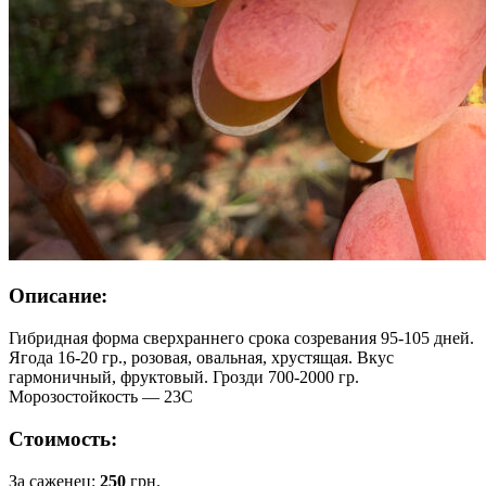
Описание:
Гибридная форма сверхраннего срока созревания 95-105 дней.
Ягода 16-20 гр., розовая, овальная, хрустящая. Вкус
гармоничный, фруктовый. Грозди 700-2000 гр.
Морозостойкость — 23С
Стоимость:
За саженец:
250
грн.