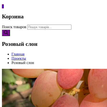
0
Корзина
Поиск товаров
Розовый слон
Главная
Проекты
Розовый слон