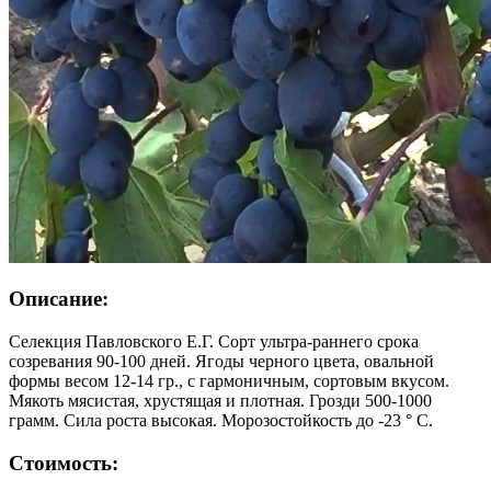
Описание:
Селекция Павловского Е.Г. Сорт ультра-раннего срока
созревания 90-100 дней. Ягоды черного цвета, овальной
формы весом 12-14 гр., с гармоничным, сортовым вкусом.
Мякоть мясистая, хрустящая и плотная. Грозди 500-1000
грамм. Сила роста высокая. Морозостойкость до -23 ° C.
Стоимость: