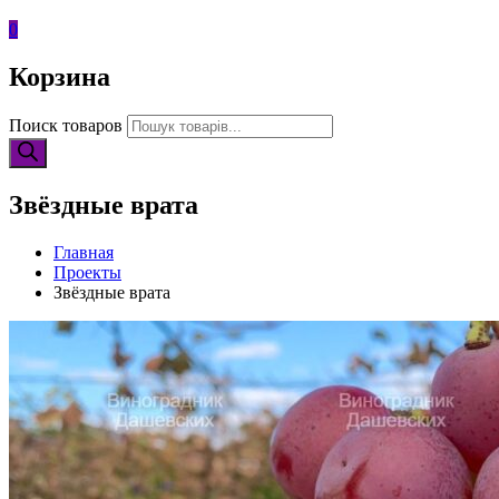
0
Корзина
Поиск товаров
Звёздные врата
Главная
Проекты
Звёздные врата