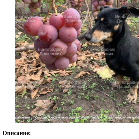
Описание: