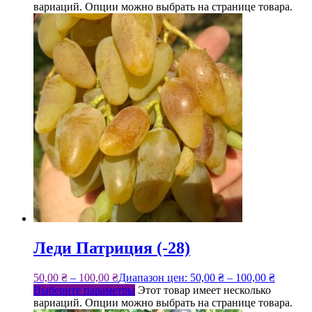
вариаций. Опции можно выбрать на странице товара.
Леди Патриция (-28)
50,00
₴
–
100,00
₴
Диапазон цен: 50,00 ₴ – 100,00 ₴
Выберите параметры
Этот товар имеет несколько
вариаций. Опции можно выбрать на странице товара.