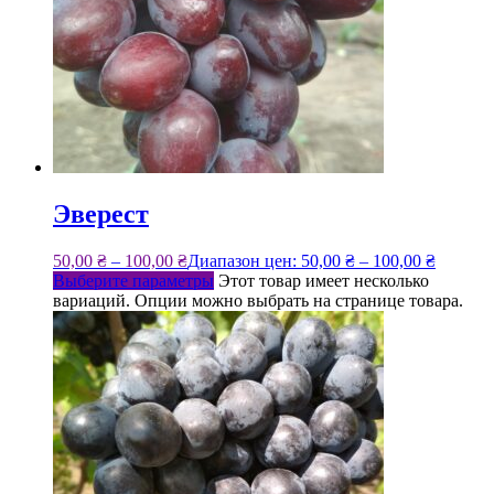
Эверест
50,00
₴
–
100,00
₴
Диапазон цен: 50,00 ₴ – 100,00 ₴
Выберите параметры
Этот товар имеет несколько
вариаций. Опции можно выбрать на странице товара.