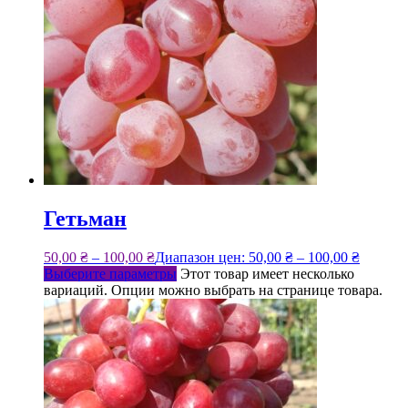
Гетьман
50,00
₴
–
100,00
₴
Диапазон цен: 50,00 ₴ – 100,00 ₴
Выберите параметры
Этот товар имеет несколько
вариаций. Опции можно выбрать на странице товара.