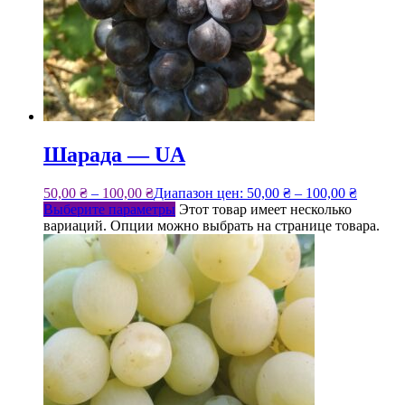
Шарада — UA
50,00
₴
–
100,00
₴
Диапазон цен: 50,00 ₴ – 100,00 ₴
Выберите параметры
Этот товар имеет несколько
вариаций. Опции можно выбрать на странице товара.