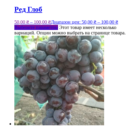
Ред Глоб
50,00
₴
–
100,00
₴
Диапазон цен: 50,00 ₴ – 100,00 ₴
Выберите параметры
Этот товар имеет несколько
вариаций. Опции можно выбрать на странице товара.