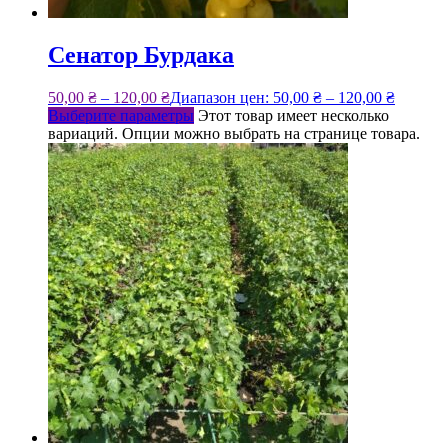
Сенатор Бурдака
50,00
₴
–
120,00
₴
Диапазон цен: 50,00 ₴ – 120,00 ₴
Выберите параметры
Этот товар имеет несколько
вариаций. Опции можно выбрать на странице товара.