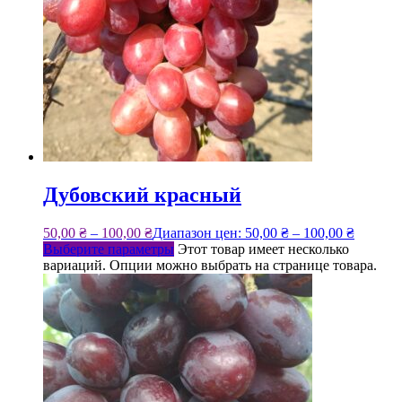
Дубовский красный
50,00
₴
–
100,00
₴
Диапазон цен: 50,00 ₴ – 100,00 ₴
Выберите параметры
Этот товар имеет несколько
вариаций. Опции можно выбрать на странице товара.