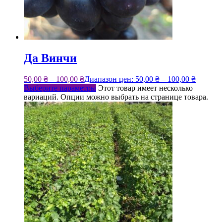
Да Винчи
50,00
₴
–
100,00
₴
Диапазон цен: 50,00 ₴ – 100,00 ₴
Выберите параметры
Этот товар имеет несколько
вариаций. Опции можно выбрать на странице товара.