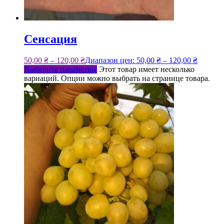
Сенсация
50,00
₴
–
120,00
₴
Диапазон цен: 50,00 ₴ – 120,00 ₴
Выберите параметры
Этот товар имеет несколько
вариаций. Опции можно выбрать на странице товара.