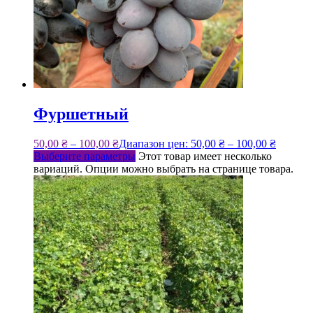
Фуршетный
50,00
₴
–
100,00
₴
Диапазон цен: 50,00 ₴ – 100,00 ₴
Выберите параметры
Этот товар имеет несколько
вариаций. Опции можно выбрать на странице товара.