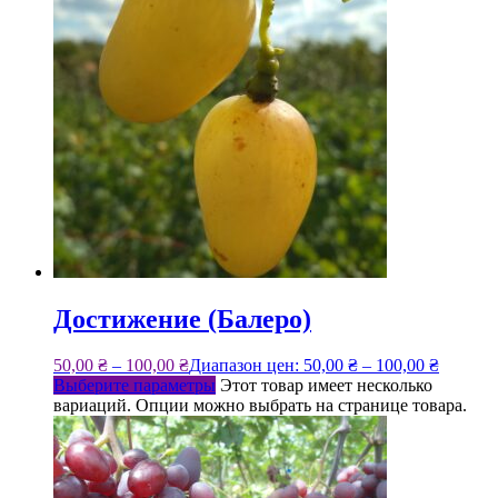
Достижение (Балеро)
50,00
₴
–
100,00
₴
Диапазон цен: 50,00 ₴ – 100,00 ₴
Выберите параметры
Этот товар имеет несколько
вариаций. Опции можно выбрать на странице товара.