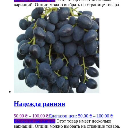
вариаций. Опции можно выбрать на странице товара.
Надежда ранняя
50,00
₴
–
100,00
₴
Диапазон цен: 50,00 ₴ – 100,00 ₴
Выберите параметры
Этот товар имеет несколько
вариаций. Опции можно выбрать на странице товара.