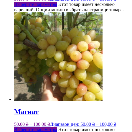
Выберите параметры
Этот товар имеет несколько
вариаций. Опции можно выбрать на странице товара.
Магнат
50,00
₴
–
100,00
₴
Диапазон цен: 50,00 ₴ – 100,00 ₴
Выберите параметры
Этот товар имеет несколько