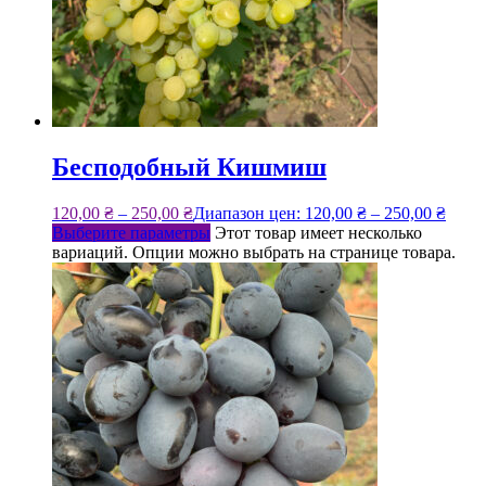
Бесподобный Кишмиш
120,00
₴
–
250,00
₴
Диапазон цен: 120,00 ₴ – 250,00 ₴
Выберите параметры
Этот товар имеет несколько
вариаций. Опции можно выбрать на странице товара.