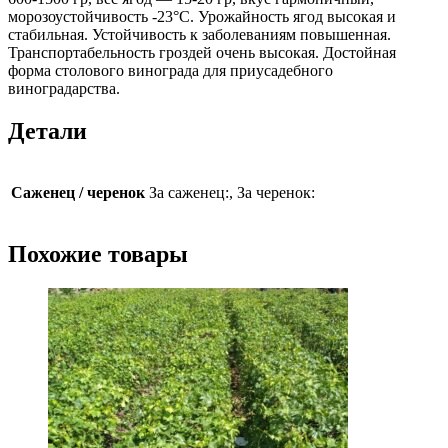
морозоустойчивость -23°С. Урожайность ягод высокая и
стабильная. Устойчивость к заболеваниям повышенная.
Транспортабельность гроздей очень высокая. Достойная
форма столового винограда для приусадебного
виноградарства.
Детали
Саженец / черенок
За саженец:, За черенок:
Похожие товары