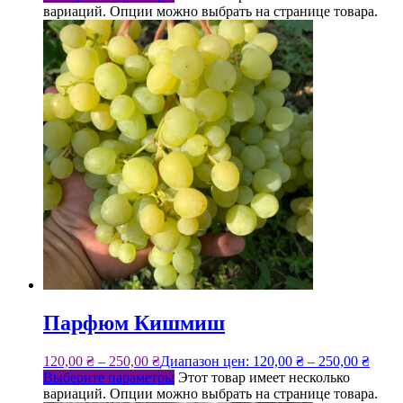
вариаций. Опции можно выбрать на странице товара.
Парфюм Кишмиш
120,00
₴
–
250,00
₴
Диапазон цен: 120,00 ₴ – 250,00 ₴
Выберите параметры
Этот товар имеет несколько
вариаций. Опции можно выбрать на странице товара.