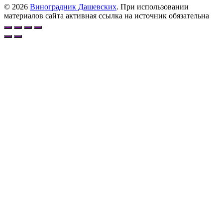
© 2026
Виноградник Дашевских
. При использовании
материалов сайта активная ссылка на источник обязательна