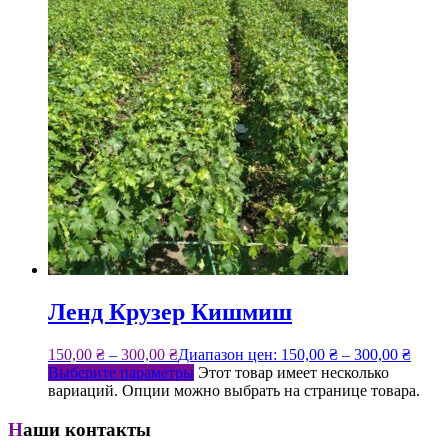
Ленд Крузер Кишмиш
150,00
₴
–
300,00
₴
Диапазон цен: 150,00 ₴ – 300,00 ₴
Выберите параметры
Этот товар имеет несколько
вариаций. Опции можно выбрать на странице товара.
Наши контакты