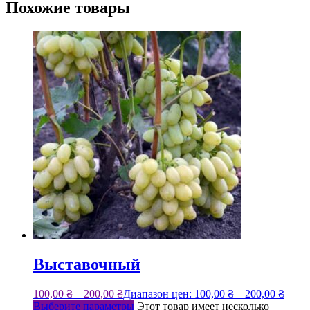
Похожие товары
Выставочный
100,00
₴
–
200,00
₴
Диапазон цен: 100,00 ₴ – 200,00 ₴
Выберите параметры
Этот товар имеет несколько