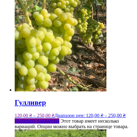
Гулливер
120,00
₴
–
250,00
₴
Диапазон цен: 120,00 ₴ – 250,00 ₴
Выберите параметры
Этот товар имеет несколько
вариаций. Опции можно выбрать на странице товара.