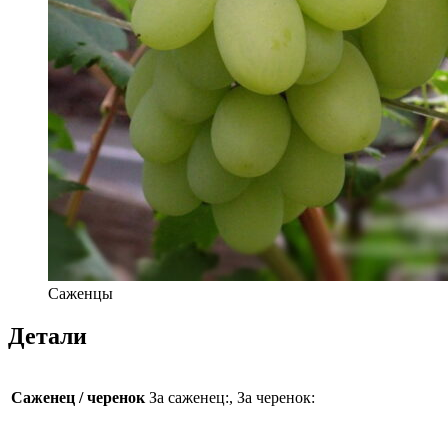
Саженцы
Детали
Саженец / черенок
За саженец:, За черенок: