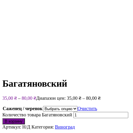
Багатяновский
35,00
₴
–
80,00
₴
Диапазон цен: 35,00 ₴ – 80,00 ₴
Саженец / черенок
Очистить
Количество товара Багатяновский
В корзину
Артикул:
Н/Д
Категория:
Виноград