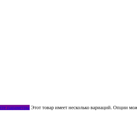
те параметры
Этот товар имеет несколько вариаций. Опции мож