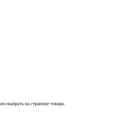
но выбрать на странице товара.