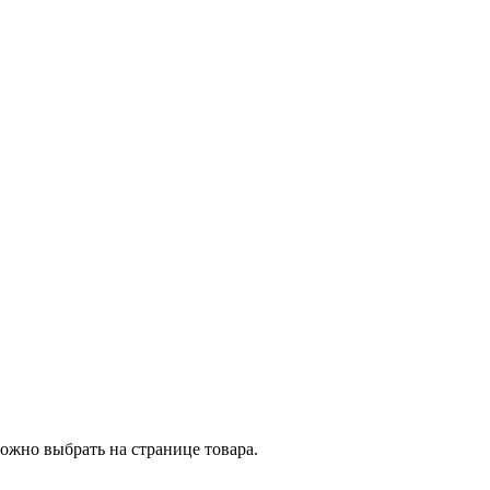
ожно выбрать на странице товара.