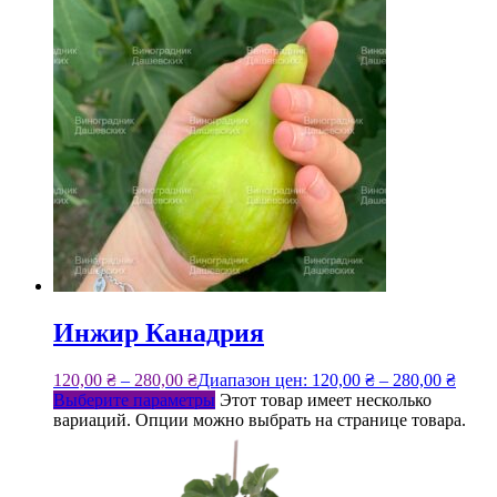
Инжир Канадрия
120,00
₴
–
280,00
₴
Диапазон цен: 120,00 ₴ – 280,00 ₴
Выберите параметры
Этот товар имеет несколько
вариаций. Опции можно выбрать на странице товара.