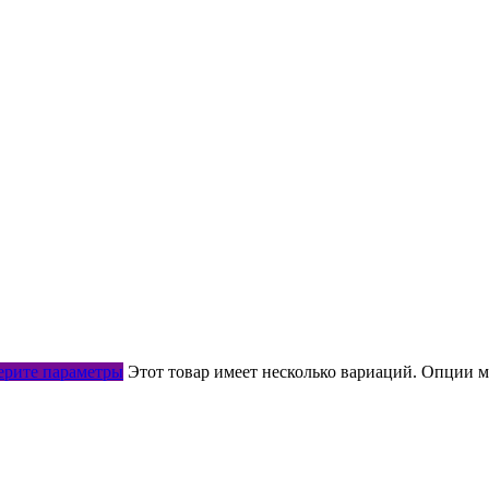
рите параметры
Этот товар имеет несколько вариаций. Опции м