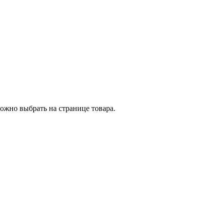
ожно выбрать на странице товара.