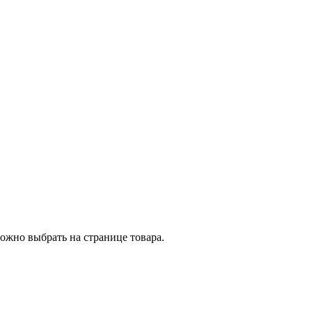
ожно выбрать на странице товара.