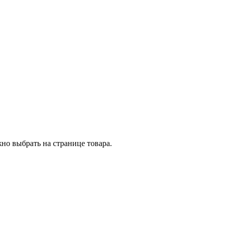
но выбрать на странице товара.