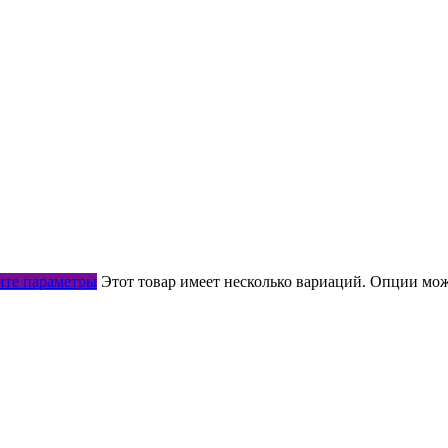
те параметры
Этот товар имеет несколько вариаций. Опции мож