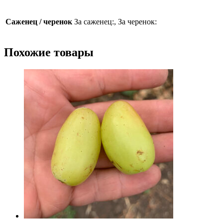
Саженец / черенок
За саженец:, За черенок:
Похожие товары