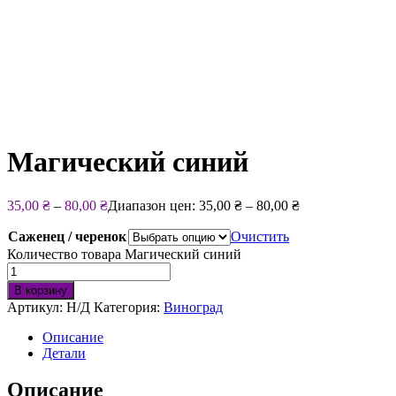
Магический синий
35,00
₴
–
80,00
₴
Диапазон цен: 35,00 ₴ – 80,00 ₴
Саженец / черенок
Очистить
Количество товара Магический синий
В корзину
Артикул:
Н/Д
Категория:
Виноград
Описание
Детали
Описание