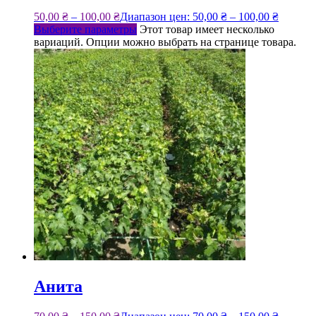
50,00
₴
–
100,00
₴
Диапазон цен: 50,00 ₴ – 100,00 ₴
Выберите параметры
Этот товар имеет несколько
вариаций. Опции можно выбрать на странице товара.
Анита