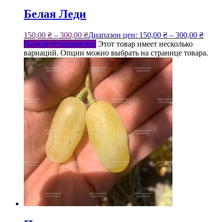
Белая Леди
150,00
₴
–
300,00
₴
Диапазон цен: 150,00 ₴ – 300,00 ₴
Выберите параметры
Этот товар имеет несколько
вариаций. Опции можно выбрать на странице товара.