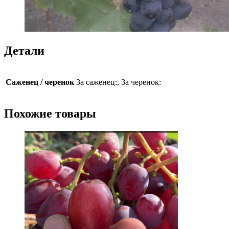
Детали
Саженец / черенок
За саженец:, За черенок:
Похожие товары