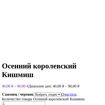
Осенний королевский
Кишмиш
40,00
₴
–
90,00
₴
Диапазон цен: 40,00 ₴ – 90,00 ₴
Саженец / черенок
Очистить
Количество товара Осенний королевский Кишмиш