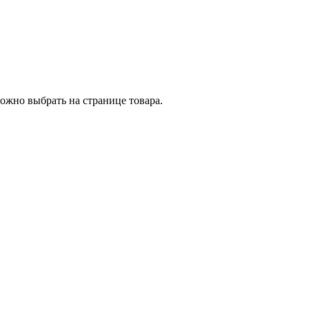
ожно выбрать на странице товара.