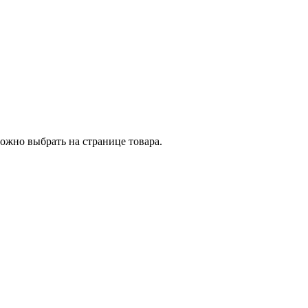
ожно выбрать на странице товара.