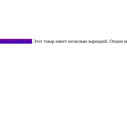
рите параметры
Этот товар имеет несколько вариаций. Опции м