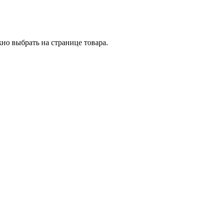
но выбрать на странице товара.