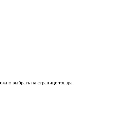
ожно выбрать на странице товара.