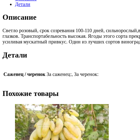
Детали
Описание
Светло розовый, срок созревания 100-110 дней, сильнорослый,вес
глазков. Транспортабельность высокая. Ягоды этого сорта прек
усиливая мускатный привкус. Один из лучших сортов виноград
Детали
Саженец / черенок
За саженец:, За черенок:
Похожие товары