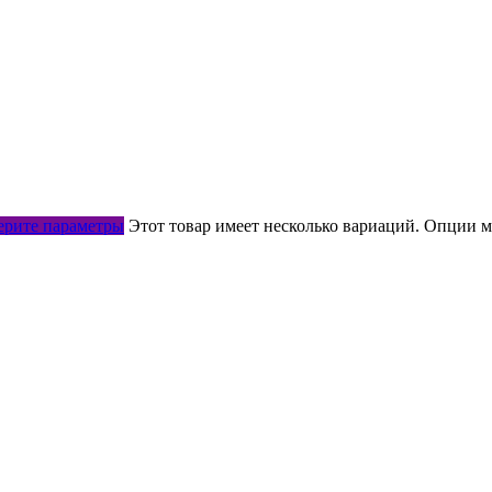
рите параметры
Этот товар имеет несколько вариаций. Опции м