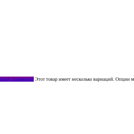
рите параметры
Этот товар имеет несколько вариаций. Опции м