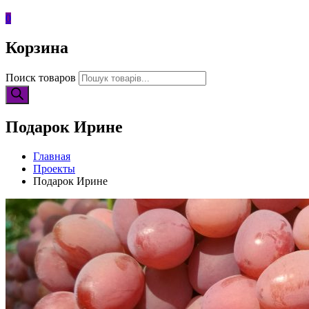
0
Корзина
Поиск товаров
Подарок Ирине
Главная
Проекты
Подарок Ирине