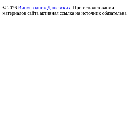
© 2026
Виноградник Дашевских
. При использовании
материалов сайта активная ссылка на источник обязательна