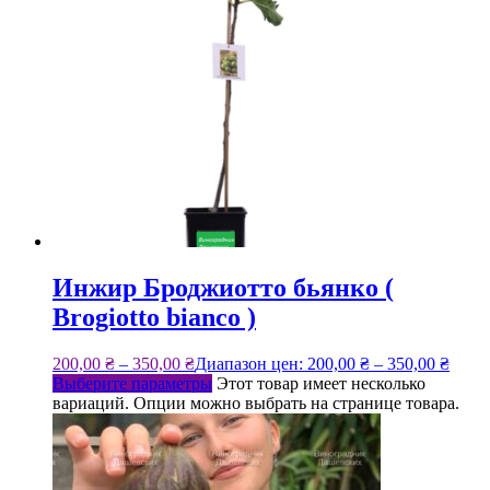
Инжир Броджиотто бьянко (
Brogiotto bianco )
200,00
₴
–
350,00
₴
Диапазон цен: 200,00 ₴ – 350,00 ₴
Выберите параметры
Этот товар имеет несколько
вариаций. Опции можно выбрать на странице товара.