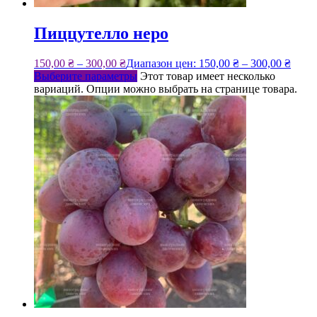
Пиццутелло неро
150,00
₴
–
300,00
₴
Диапазон цен: 150,00 ₴ – 300,00 ₴
Выберите параметры
Этот товар имеет несколько
вариаций. Опции можно выбрать на странице товара.