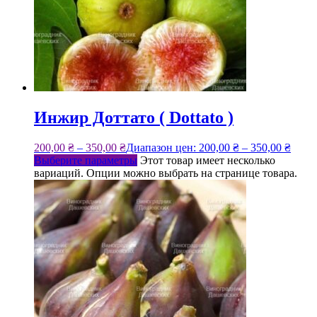
Инжир Доттато ( Dottato )
200,00
₴
–
350,00
₴
Диапазон цен: 200,00 ₴ – 350,00 ₴
Выберите параметры
Этот товар имеет несколько
вариаций. Опции можно выбрать на странице товара.