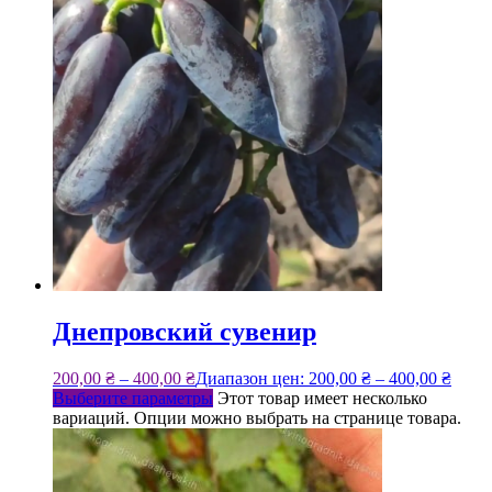
Днепровский сувенир
200,00
₴
–
400,00
₴
Диапазон цен: 200,00 ₴ – 400,00 ₴
Выберите параметры
Этот товар имеет несколько
вариаций. Опции можно выбрать на странице товара.