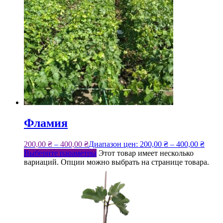
Фламия
200,00
₴
–
400,00
₴
Диапазон цен: 200,00 ₴ – 400,00 ₴
Выберите параметры
Этот товар имеет несколько
вариаций. Опции можно выбрать на странице товара.