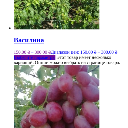
Василина
150,00
₴
–
300,00
₴
Диапазон цен: 150,00 ₴ – 300,00 ₴
Выберите параметры
Этот товар имеет несколько
вариаций. Опции можно выбрать на странице товара.