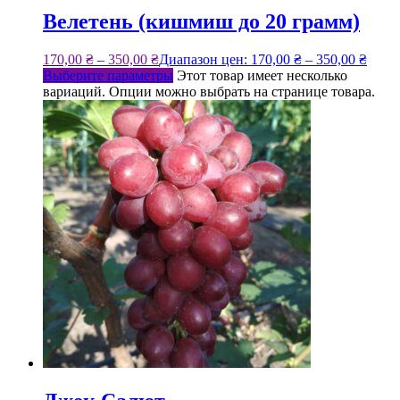
Велетень (кишмиш до 20 грамм)
170,00
₴
–
350,00
₴
Диапазон цен: 170,00 ₴ – 350,00 ₴
Выберите параметры
Этот товар имеет несколько
вариаций. Опции можно выбрать на странице товара.