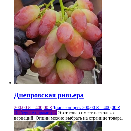
Днепровская ривьера
200,00
₴
–
400,00
₴
Диапазон цен: 200,00 ₴ – 400,00 ₴
Выберите параметры
Этот товар имеет несколько
вариаций. Опции можно выбрать на странице товара.