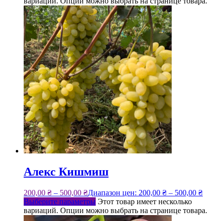
вариаций. Опции можно выбрать на странице товара.
Алекс Кишмиш
200,00
₴
–
500,00
₴
Диапазон цен: 200,00 ₴ – 500,00 ₴
Выберите параметры
Этот товар имеет несколько
вариаций. Опции можно выбрать на странице товара.