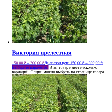
Виктория прелестная
150,00
₴
–
300,00
₴
Диапазон цен: 150,00 ₴ – 300,00 ₴
Выберите параметры
Этот товар имеет несколько
вариаций. Опции можно выбрать на странице товара.