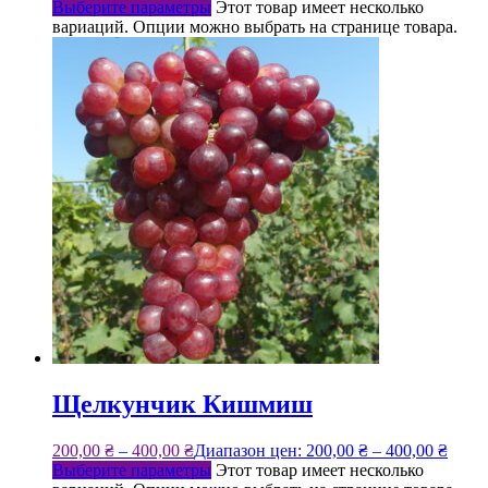
Выберите параметры
Этот товар имеет несколько
вариаций. Опции можно выбрать на странице товара.
Щелкунчик Кишмиш
200,00
₴
–
400,00
₴
Диапазон цен: 200,00 ₴ – 400,00 ₴
Выберите параметры
Этот товар имеет несколько