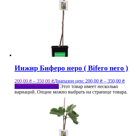
Инжир Биферо неро ( Bifero nero )
200,00
₴
–
350,00
₴
Диапазон цен: 200,00 ₴ – 350,00 ₴
Выберите параметры
Этот товар имеет несколько
вариаций. Опции можно выбрать на странице товара.