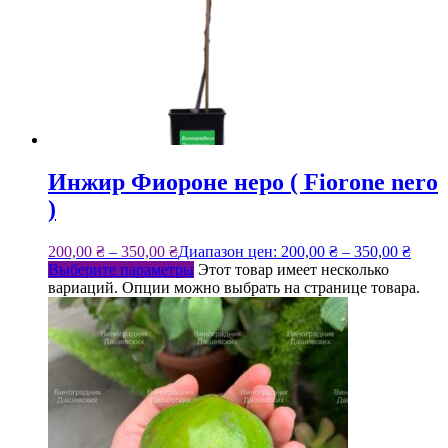
Инжир Фиороне неро ( Fiorone nero
)
200,00
₴
–
350,00
₴
Диапазон цен: 200,00 ₴ – 350,00 ₴
Выберите параметры
Этот товар имеет несколько
вариаций. Опции можно выбрать на странице товара.