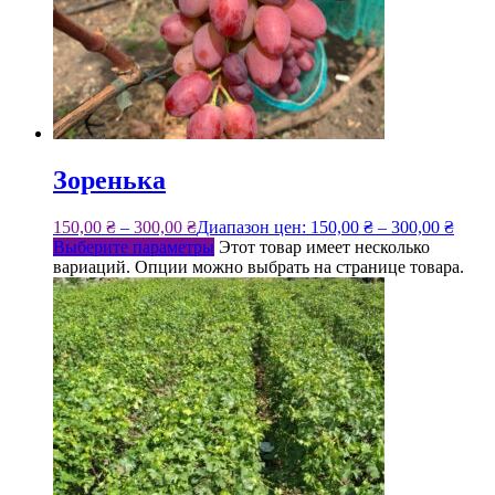
Зоренька
150,00
₴
–
300,00
₴
Диапазон цен: 150,00 ₴ – 300,00 ₴
Выберите параметры
Этот товар имеет несколько
вариаций. Опции можно выбрать на странице товара.