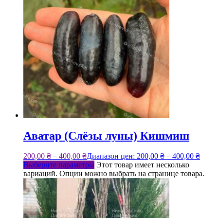
Аватар (Слёзы луны) Кишмиш
200,00
₴
–
400,00
₴
Диапазон цен: 200,00 ₴ – 400,00 ₴
Выберите параметры
Этот товар имеет несколько
вариаций. Опции можно выбрать на странице товара.