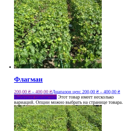
Флагман
200,00
₴
–
400,00
₴
Диапазон цен: 200,00 ₴ – 400,00 ₴
Выберите параметры
Этот товар имеет несколько
вариаций. Опции можно выбрать на странице товара.