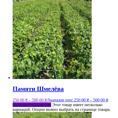
Памяти Шмелёва
250,00
₴
–
500,00
₴
Диапазон цен: 250,00 ₴ – 500,00 ₴
Выберите параметры
Этот товар имеет несколько
вариаций. Опции можно выбрать на странице товара.