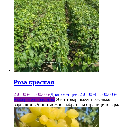
Роза красная
250,00
₴
–
500,00
₴
Диапазон цен: 250,00 ₴ – 500,00 ₴
Выберите параметры
Этот товар имеет несколько
вариаций. Опции можно выбрать на странице товара.