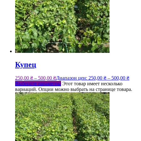
Купец
250,00
₴
–
500,00
₴
Диапазон цен: 250,00 ₴ – 500,00 ₴
Выберите параметры
Этот товар имеет несколько
вариаций. Опции можно выбрать на странице товара.