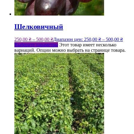
Шелковичный
250,00
₴
–
500,00
₴
Диапазон цен: 250,00 ₴ – 500,00 ₴
Выберите параметры
Этот товар имеет несколько
вариаций. Опции можно выбрать на странице товара.