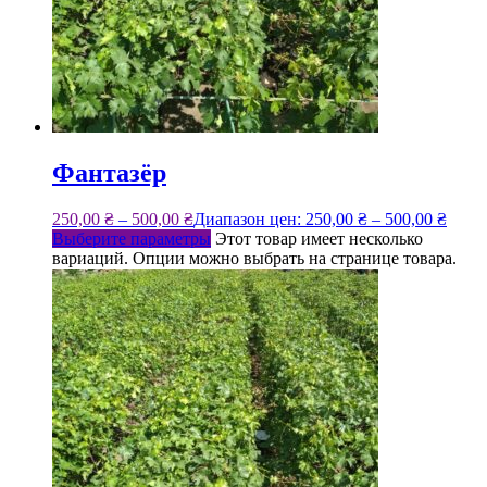
Фантазёр
250,00
₴
–
500,00
₴
Диапазон цен: 250,00 ₴ – 500,00 ₴
Выберите параметры
Этот товар имеет несколько
вариаций. Опции можно выбрать на странице товара.