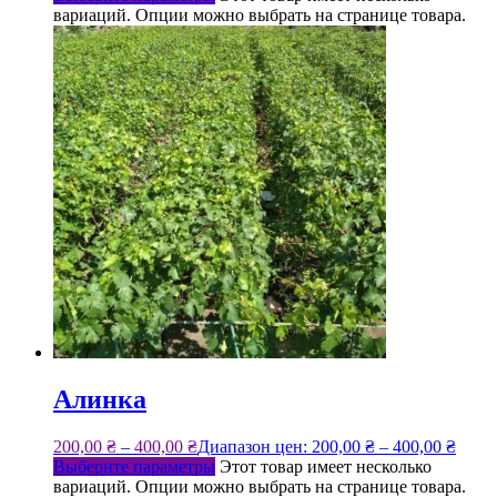
вариаций. Опции можно выбрать на странице товара.
Алинка
200,00
₴
–
400,00
₴
Диапазон цен: 200,00 ₴ – 400,00 ₴
Выберите параметры
Этот товар имеет несколько
вариаций. Опции можно выбрать на странице товара.