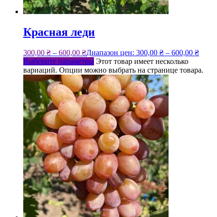
Красная леди
300,00
₴
–
600,00
₴
Диапазон цен: 300,00 ₴ – 600,00 ₴
Выберите параметры
Этот товар имеет несколько
вариаций. Опции можно выбрать на странице товара.