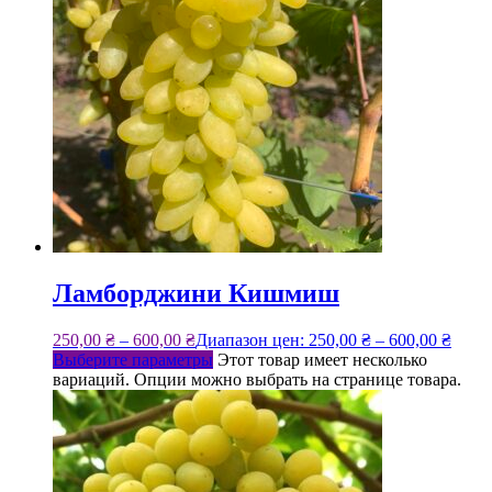
Ламборджини Кишмиш
250,00
₴
–
600,00
₴
Диапазон цен: 250,00 ₴ – 600,00 ₴
Выберите параметры
Этот товар имеет несколько
вариаций. Опции можно выбрать на странице товара.