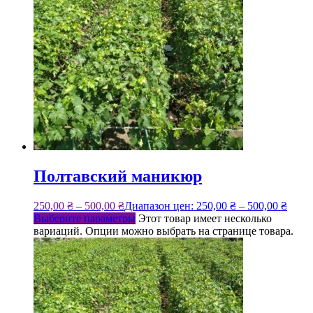
Полтавский маникюр
250,00
₴
–
500,00
₴
Диапазон цен: 250,00 ₴ – 500,00 ₴
Выберите параметры
Этот товар имеет несколько
вариаций. Опции можно выбрать на странице товара.