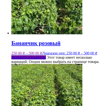
Бананчик розовый
250,00
₴
–
500,00
₴
Диапазон цен: 250,00 ₴ – 500,00 ₴
Выберите параметры
Этот товар имеет несколько
вариаций. Опции можно выбрать на странице товара.