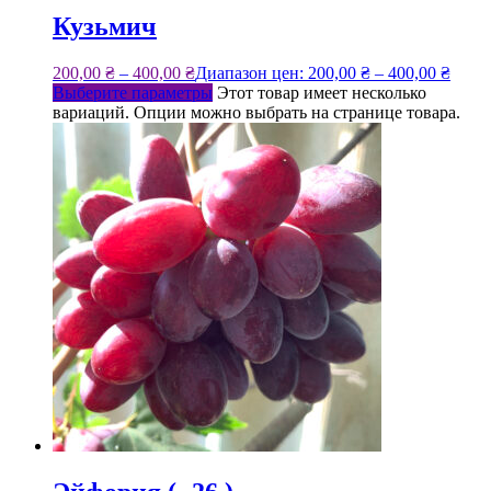
Кузьмич
200,00
₴
–
400,00
₴
Диапазон цен: 200,00 ₴ – 400,00 ₴
Выберите параметры
Этот товар имеет несколько
вариаций. Опции можно выбрать на странице товара.