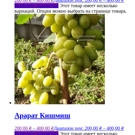
200,00
₴
–
400,00
₴
Диапазон цен: 200,00 ₴ – 400,00 ₴
Выберите параметры
Этот товар имеет несколько
вариаций. Опции можно выбрать на странице товара.
Арарат Кишмиш
200,00
₴
–
400,00
₴
Диапазон цен: 200,00 ₴ – 400,00 ₴
Выберите параметры
Этот товар имеет несколько