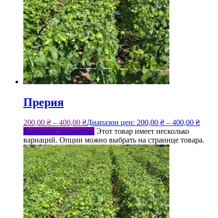
Прерия
200,00
₴
–
400,00
₴
Диапазон цен: 200,00 ₴ – 400,00 ₴
Выберите параметры
Этот товар имеет несколько
вариаций. Опции можно выбрать на странице товара.