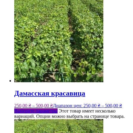
Дамасская красавица
250,00
₴
–
500,00
₴
Диапазон цен: 250,00 ₴ – 500,00 ₴
Выберите параметры
Этот товар имеет несколько
вариаций. Опции можно выбрать на странице товара.