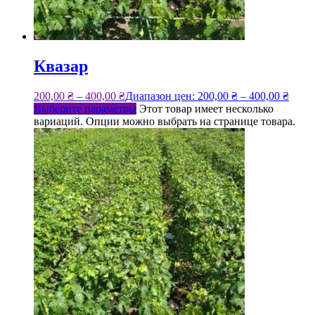
Квазар
200,00
₴
–
400,00
₴
Диапазон цен: 200,00 ₴ – 400,00 ₴
Выберите параметры
Этот товар имеет несколько
вариаций. Опции можно выбрать на странице товара.